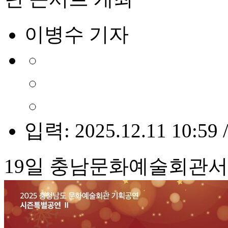
이병수 기자
입력: 2025.12.11 10:59 
19일 충남문화예술회관서 