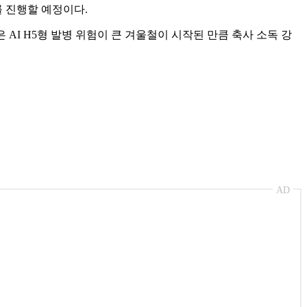
를 진행할 예정이다.
 AI H5형 발병 위험이 큰 겨울철이 시작된 만큼 축사 소독 강
AD