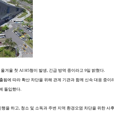
울 첫 AI H5형이 발생, 긴급 방역 중이라고 9일 밝혔다.
 검출됨에 따라 확산 차단을 위해 관계 기관과 함께 신속 대응 중이
에 돌입했다.
진행을 하고, 청소 및 소독과 주변 지역 환경오염 차단을 위한 사