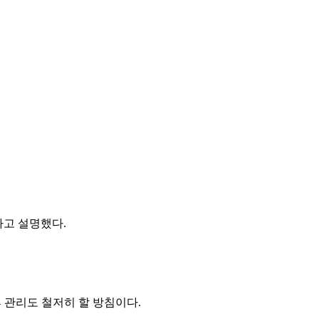
라고 설명했다.
후 관리도 철저히 할 방침이다.