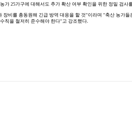
 농가 25가구에 대해서도 추가 확산 여부 확인을 위한 정밀 검사
 장비를 총동원해 긴급 방역 대응을 할 것"이라며 "축산 농가들은
역 수칙을 철저히 준수해야 한다"고 강조했다.