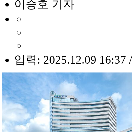
이승호 기자
입력: 2025.12.09 16:37 