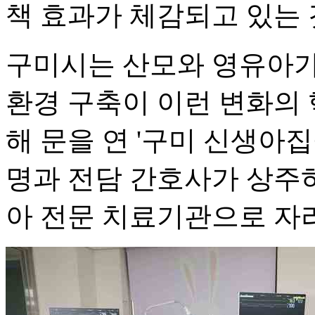
책 효과가 체감되고 있는
구미시는 산모와 영유아가
환경 구축이 이런 변화의 
해 문을 연 '구미 신생아집
명과 전담 간호사가 상주
아 전문 치료기관으로 자리