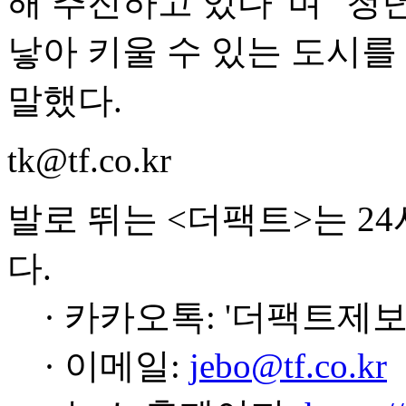
해 추진하고 있다"며 "청
낳아 키울 수 있는 도시를
말했다.
tk@tf.co.kr
발로 뛰는 <더팩트>는 2
다.
· 카카오톡: '더팩트제보
· 이메일:
jebo@tf.co.kr