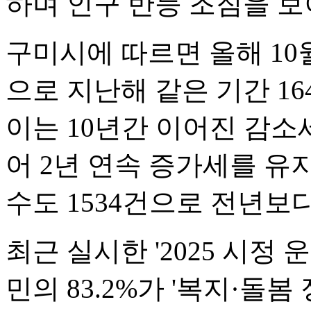
하며 인구 반등 조짐을 보
구미시에 따르면 올해 10월
으로 지난해 같은 기간 164
이는 10년간 이어진 감소
어 2년 연속 증가세를 유
수도 1534건으로 전년보다
최근 실시한 '2025 시정
민의 83.2%가 '복지·돌