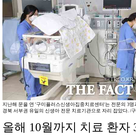
지난해 문을 연 '구미플러스신생아집중치료센터'는 전문의 3명
경북 서부권 유일의 신생아 전문 치료기관으로 자리 잡았다. /
올해 10월까지 치료 환자 