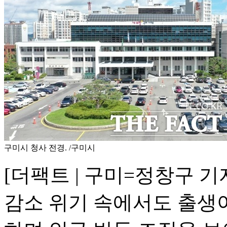
구미시 청사 전경. /구미시
[더팩트 | 구미=정창구 
감소 위기 속에서도 출생아