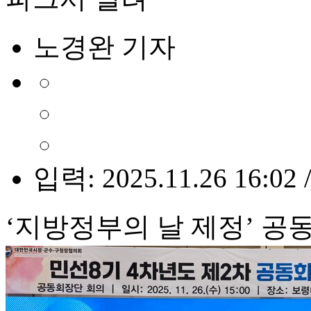
노경완 기자
입력: 2025.11.26 16:02 
‘지방정부의 날 제정’ 공