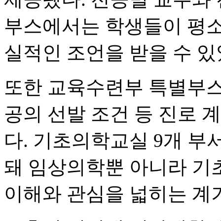
부스에서는 학생들이 평소
실적인 조언을 받을 수 있
또한 교육수련부 특별부스
공의 선발 조건 등 진로 
다. 기초의학교실 9개 부
돼 임상의학뿐 아니라 기
이해와 관심을 넓히는 계기