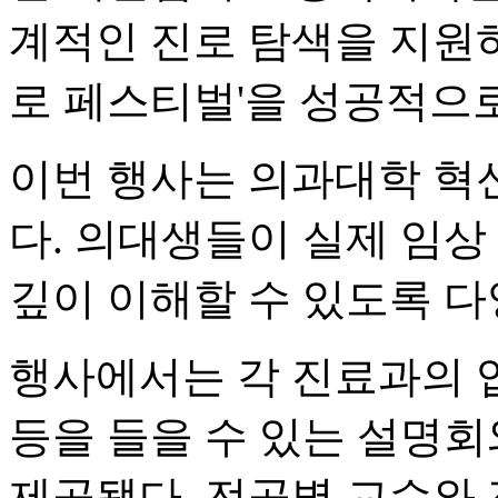
계적인 진로 탐색을 지원하기
로 페스티벌'을 성공적으로
이번 행사는 의과대학 혁
다. 의대생들이 실제 임상
깊이 이해할 수 있도록 
행사에서는 각 진료과의 업
등을 들을 수 있는 설명
제공됐다. 전공별 교수와