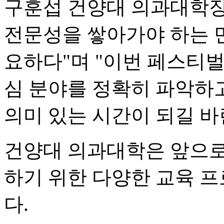
구훈섭 건양대 의과대학장
전문성을 쌓아가야 하는 
요하다"며 "이번 페스티
심 분야를 정확히 파악하
의미 있는 시간이 되길 바
건양대 의과대학은 앞으로
하기 위한 다양한 교육 
다.