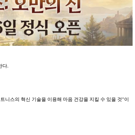
한다.
트니스의 혁신 기술을 이용해 마음 건강을 지킬 수 있을 것"이