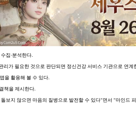
을 수집·분석한다.
 관리가 필요한 것으로 판단되면 정신건강 서비스 기관으로 연계
앱을 활용해 볼 수 있다.
해결책을 제시한다.
 돌보지 않으면 마음의 질병으로 발전할 수 있다"면서 "마인드 피