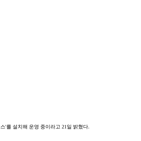
'를 설치해 운영 중이라고 21일 밝혔다.