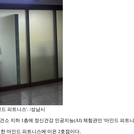
드 피트니스'. /성남시
 지하 1층에 정신건강 인공지능(AI) 체험관인 '마인드 피트니스
설치한 마인드 피트니스에 이은 2호점이다.