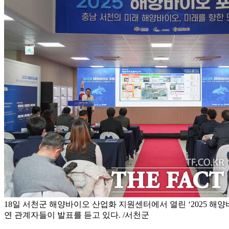
18일 서천군 해양바이오 산업화 지원센터에서 열린 ‘2025 해양
연 관계자들이 발표를 듣고 있다. /서천군