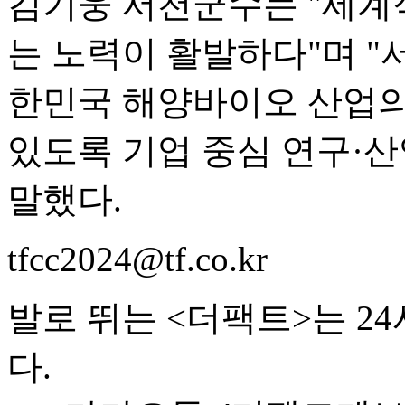
김기웅 서천군수는 "세계
는 노력이 활발하다"며 
한민국 해양바이오 산업의
있도록 기업 중심 연구·
말했다.
tfcc2024@tf.co.kr
발로 뛰는 <더팩트>는 2
다.