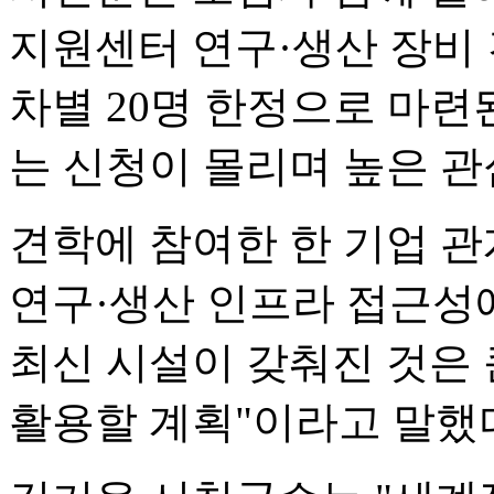
지원센터 연구·생산 장비 
차별 20명 한정으로 마련
는 신청이 몰리며 높은 관
견학에 참여한 한 기업 
연구·생산 인프라 접근성
최신 시설이 갖춰진 것은 
활용할 계획"이라고 말했