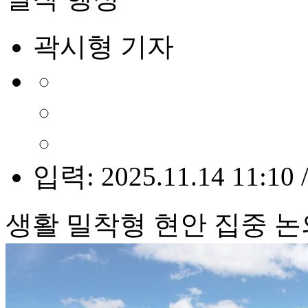
곽시형 기자
입력: 2025.11.14 11:10 
생활 밀착형 현안 집중 논