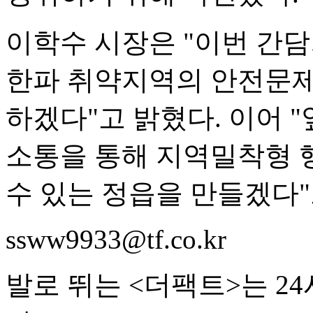
이학수 시장은 "이번 간담
한파 취약지역의 안전문제
하겠다"고 밝혔다. 이어
소통을 통해 지역밀착형 
수 있는 정읍을 만들겠다"
ssww9933@tf.co.kr
발로 뛰는 <더팩트>는 2