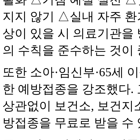
지지 않기 △실내 자주 
상이 있을 시 의료기관을 
의 수칙을 준수하는 것이 
또한 소아·임신부·65세 
한 예방접종을 강조했다.
상관없이 보건소, 보건지
방접종을 무료로 받을 수 