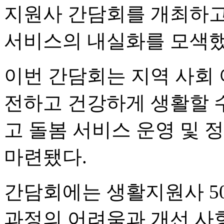
지원사 간담회를 개최하고
서비스의 내실화를 모색했다
이번 간담회는 지역 사회
전하고 건강하게 생활할 
고 돌봄 서비스 운영 및 
마련됐다.
간담회에는 생활지원사 5
과정의 어려움과 개선 사