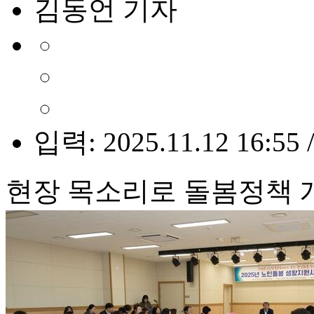
김동언 기자
입력: 2025.11.12 16:55 
현장 목소리로 돌봄정책 