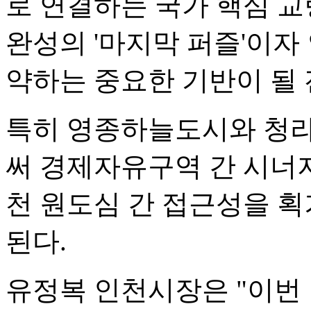
로 연결하는 국가 핵심 교
완성의 '마지막 퍼즐'이자 
약하는 중요한 기반이 될 
특히 영종하늘도시와 청
써 경제자유구역 간 시너지
천 원도심 간 접근성을 
된다.
유정복 인천시장은 "이번