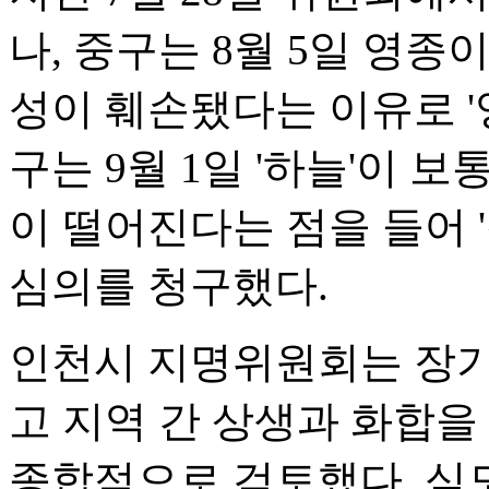
나, 중구는 8월 5일 영종
성이 훼손됐다는 이유로 '
구는 9월 1일 '하늘'이
이 떨어진다는 점을 들어 
심의를 청구했다.
인천시 지명위원회는 장기
고 지역 간 상생과 화합을
종합적으로 검토했다. 심도