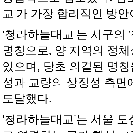
교'가 가장 합리적인 방안
'청라하늘대교'는 서구의 '
명칭으로, 양 지역의 정
있으며, 당초 의결된 명칭
성과 교량의 상징성 측면
도달했다.
'청라하늘대교'는 서울 