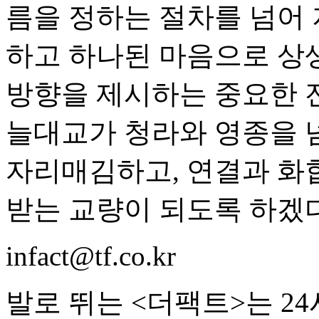
름을 정하는 절차를 넘어 
하고 하나된 마음으로 상
방향을 제시하는 중요한 
늘대교가 청라와 영종을 
자리매김하고, 연결과 화
받는 교량이 되도록 하겠다
infact@tf.co.kr
발로 뛰는 <더팩트>는 2