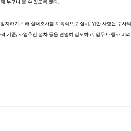
해 누구나 볼 수 있도록 했다.
 방지하기 위해 실태조사를 지속적으로 실시, 위반 사항은 수사의
격 기준, 사업추진 절차 등을 면밀히 검토하고, 업무 대행사 비