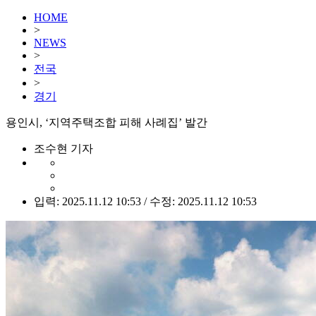
HOME
>
NEWS
>
전국
>
경기
용인시, ‘지역주택조합 피해 사례집’ 발간
조수현 기자
입력: 2025.11.12 10:53 / 수정: 2025.11.12 10:53