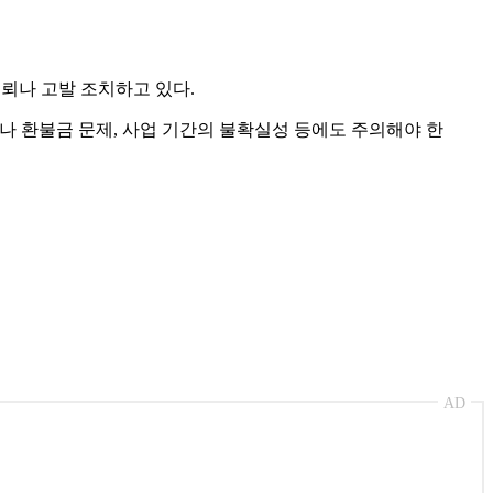
뢰나 고발 조치하고 있다.
리나 환불금 문제, 사업 기간의 불확실성 등에도 주의해야 한
AD