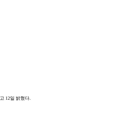
 12일 밝혔다.