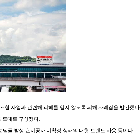
합 사업과 관련해 피해를 입지 않도록 피해 사례집을 발간했다고
 토대로 구성됐다.
분담금 발생 △시공사 미확정 상태의 대형 브랜드 사용 등이다.