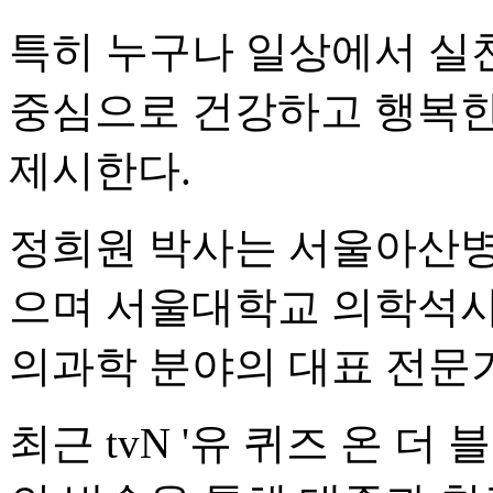
특히 누구나 일상에서 실천
중심으로 건강하고 행복한
제시한다.
정희원 박사는 서울아산병
으며 서울대학교 의학석사
의과학 분야의 대표 전문
최근 tvN '유 퀴즈 온 더 