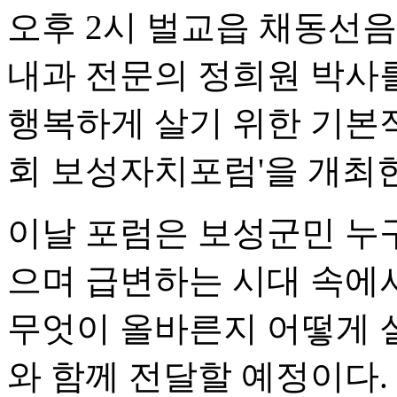
오후 2시 벌교읍 채동선
내과 전문의 정희원 박사를
행복하게 살기 위한 기본적인
회 보성자치포럼'을 개최
이날 포럼은 보성군민 누
으며 급변하는 시대 속에
무엇이 올바른지 어떻게 
와 함께 전달할 예정이다.