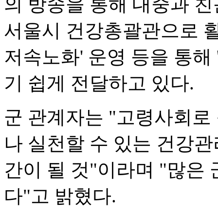
의 방송을 통해 대중과 
서울시 건강총괄관으로 활
저속노화' 운영 등을 통해 
기 쉽게 전달하고 있다.
군 관계자는 "고령사회로
나 실천할 수 있는 건강관
간이 될 것"이라며 "많은
다"고 밝혔다.