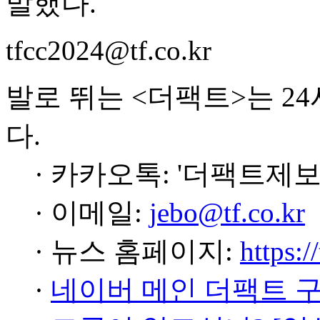
말했다.
tfcc2024@tf.co.kr
발로 뛰는 <더팩트>는 2
다.
· 카카오톡: '더팩트제보
· 이메일:
jebo@tf.co.kr
· 뉴스 홈페이지:
https:/
·
네이버 메인 더팩트 