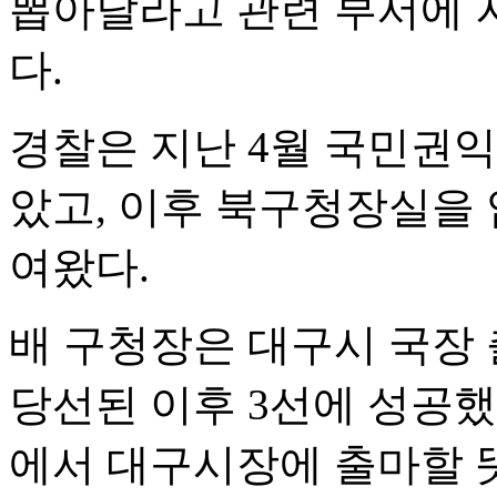
뽑아달라고 관련 부서에 
다.
경찰은 지난 4월 국민권
았고, 이후 북구청장실을 
여왔다.
배 구청장은 대구시 국장 
당선된 이후 3선에 성공했
에서 대구시장에 출마할 뜻