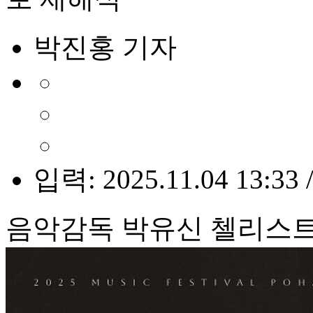
박진홍 기자
입력: 2025.11.04 13:33 
음악감독 박유신 첼리스트