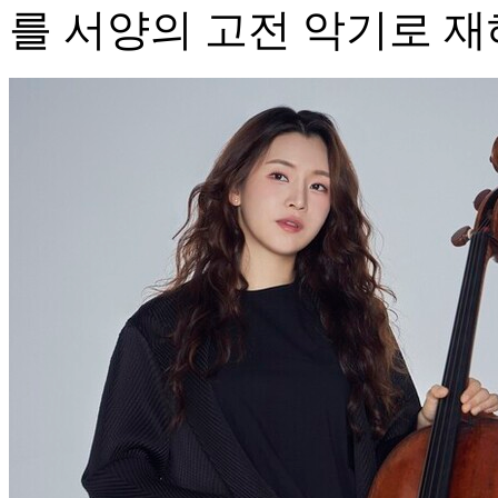
를 서양의 고전 악기로 재