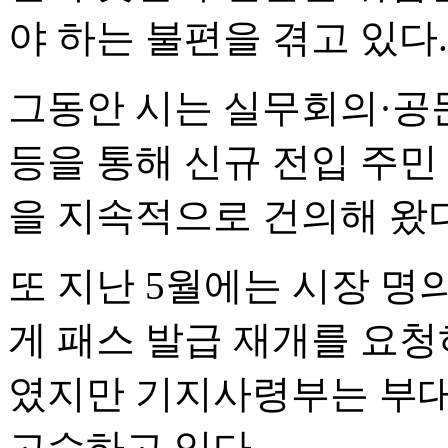
야 하는 불편을 겪고 있다.
그동안 시는 실무회의·공
등을 통해 신규 전입 주민
을 지속적으로 건의해 왔다
또 지난 5월에는 시장 
게 패스 발급 재개를 요청
였지만 기지사령부는 부대
고수하고 있다.