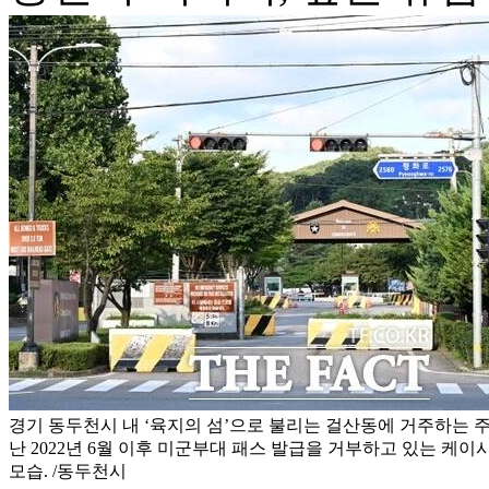
경기 동두천시 내 ‘육지의 섬’으로 불리는 걸산동에 거주하는 
난 2022년 6월 이후 미군부대 패스 발급을 거부하고 있는 케이
모습. /동두천시