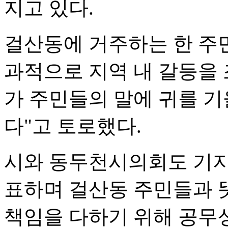
지고 있다.
걸산동에 거주하는 한 주
과적으로 지역 내 갈등을
가 주민들의 말에 귀를 기
다"고 토로했다.
시와 동두천시의회도 기지
표하며 걸산동 주민들과 
책임을 다하기 위해 공무상