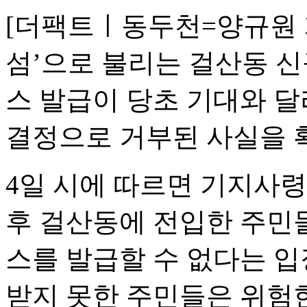
[더팩트ㅣ동두천=양규원 
섬’으로 불리는 걸산동 신
스 발급이 당초 기대와 
결정으로 거부된 사실을 
4일 시에 따르면 기지사령부
후 걸산동에 전입한 주민
스를 발급할 수 없다는 입
받지 못한 주민들은 위험