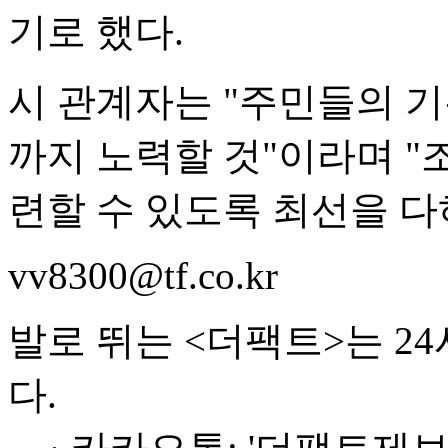
기로 했다.
시 관계자는 "주민들의 
까지 노력할 것"이라며 "
련할 수 있도록 최선을 다
vv8300@tf.co.kr
발로 뛰는 <더팩트>는 2
다.