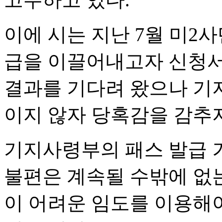
이에 시는 지난 7월 미2
급을 이끌어내고자 신청서
결과를 기다려 왔으나 기
이지 않자 당혹감을 감추지
기지사령부의 패스 발급 
불편은 계속될 수밖에 없
이 어려운 임도를 이용해