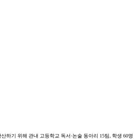
기 위해 관내 고등학교 독서·논술 동아리 15팀, 학생 60명