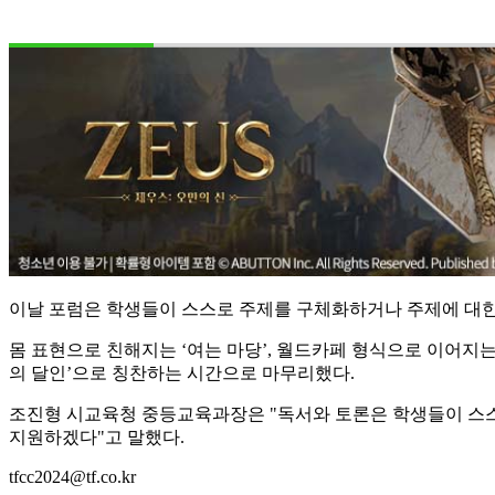
이날 포럼은 학생들이 스스로 주제를 구체화하거나 주제에 대한
몸 표현으로 친해지는 ‘여는 마당’, 월드카페 형식으로 이어지는
의 달인’으로 칭찬하는 시간으로 마무리했다.
조진형 시교육청 중등교육과장은 "독서와 토론은 학생들이 스스
지원하겠다"고 말했다.
tfcc2024@tf.co.kr