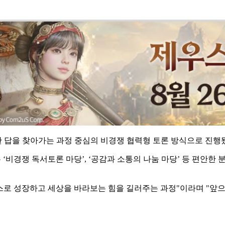
 답을 찾아가는 과정 중심의 비경쟁 협력형 토론 방식으로 진행
 ‘비경쟁 독서토론 마당’, ‘공감과 소통의 나눔 마당’ 등 편안
로 성장하고 세상을 바라보는 힘을 길러주는 과정"이라며 "앞으