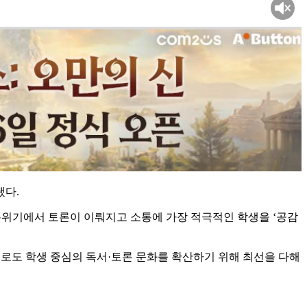
됐다.
한 분위기에서 토론이 이뤄지고 소통에 가장 적극적인 학생을 ‘공감
로도 학생 중심의 독서·토론 문화를 확산하기 위해 최선을 다해