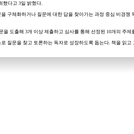
최했다고 3일 밝혔다.
 구체화하거나 질문에 대한 답을 찾아가는 과정 중심 비경쟁 독
문을 도출해 3개 이상 제출하고 심사를 통해 선정된 10개의 주
로 질문을 찾고 토론하는 독자로 성장하도록 돕는다. 책을 읽고