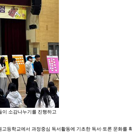
생들이 소감나누기를 진행하고
고등학교에서 과정중심 독서활동에 기초한 독서·토론 문화를 확산하