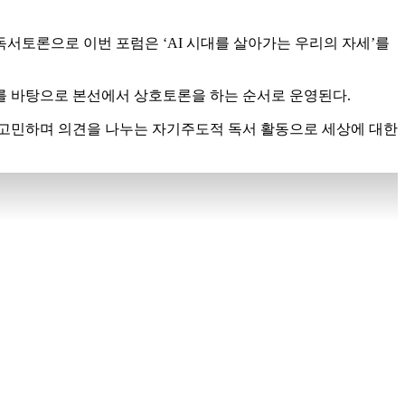
서토론으로 이번 포럼은 ‘AI 시대를 살아가는 우리의 자세’를
제를 바탕으로 본선에서 상호토론을 하는 순서로 운영된다.
 고민하며 의견을 나누는 자기주도적 독서 활동으로 세상에 대한