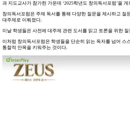
과 지도교사가 참가한 가운데 ‘2025학년도 창의독서포럼’을 개
창의독서포럼은 주제 독서를 통해 다양한 질문을 제시하고 질문을
대주제로 이뤄졌다.
이날 학생들은 사전에 대주제 관련 도서를 읽고 토론을 위한 질
이처럼 창의독서포럼은 학생들을 단순히 읽는 독자를 넘어 스스
통찰적 안목을 키워주는 것이다.