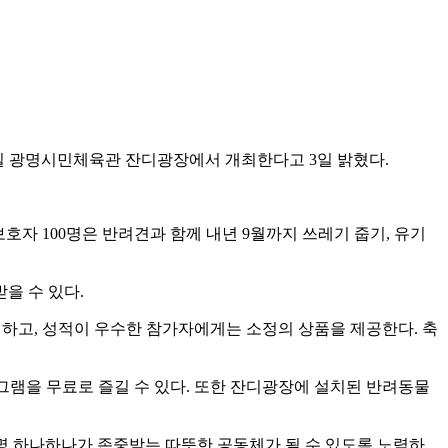
9일 광명시민체육관 잔디광장에서 개최한다고 3일 밝혔다.
호자 100명은 반려견과 함께 내년 9월까지 쓰레기 줍기, 유기
을 수 있다.
하고, 성적이 우수한 참가자에게는 소정의 상품을 제공한다. 축
램을 무료로 즐길 수 있다. 또한 잔디광장에 설치된 반려동물
명 하나하나가 존중받는 따뜻한 공동체가 될 수 있도록 노력하