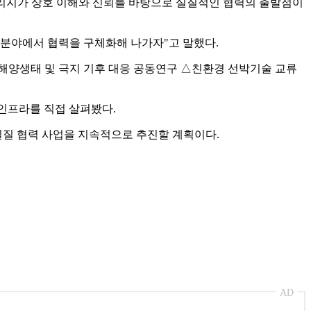
커리지가 상호 이해와 신뢰를 바탕으로 실질적인 협력의 출발점이
 분야에서 협력을 구체화해 나가자"고 말했다.
해양생태 및 극지 기후 대응 공동연구 △친환경 선박기술 교류
 인프라를 직접 살펴봤다.
실질 협력 사업을 지속적으로 추진할 계획이다.
AD