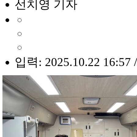
선치영 기자
입력: 2025.10.22 16:57 