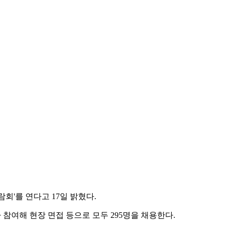
람회'를 연다고 17일 밝혔다.
 참여해 현장 면접 등으로 모두 295명을 채용한다.