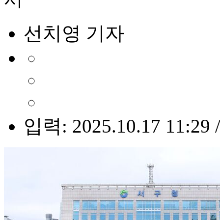
선치영 기자
입력: 2025.10.17 11:29 