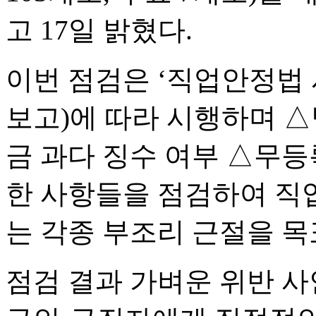
고 17일 밝혔다.
이번 점검은 ‘직업안정법 
보고)에 따라 시행하며 △
금 과다 징수 여부 △무등
한 사항들을 점검하여 직업
는 각종 부조리 근절을 목
점검 결과 가벼운 위반 