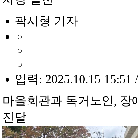
곽시형 기자
입력: 2025.10.15 15:51 
마을회관과 독거노인, 장
전달