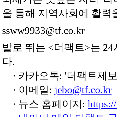
을 통해 지역사회에 활력
ssww9933@tf.co.kr
발로 뛰는 <더팩트>는 2
다.
· 카카오톡: '더팩트제보
· 이메일:
jebo@tf.co.kr
· 뉴스 홈페이지:
https:/