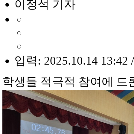
이정석 기자
입력: 2025.10.14 13:42 
학생들 적극적 참여에 드