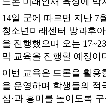
드론 미래인재 육성에 박
14일 군에 따르면 지난 
청소년미래센터 방과후아카
을 진행했으며 오는 17~
막 교육을 진행할 예정이다
이번 교육은 드론을 활용한
을 운영하며 학생들의 적
심·과 흥미를 높이도록 구