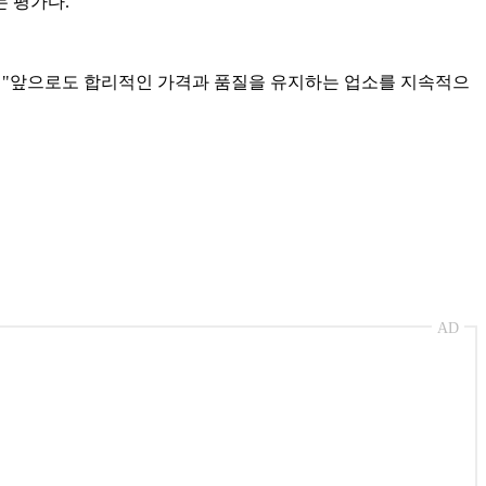
 평가다.
 "앞으로도 합리적인 가격과 품질을 유지하는 업소를 지속적으
AD