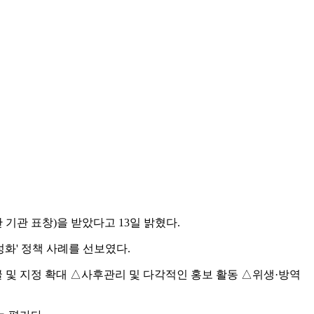
기관 표창)을 받았다고 13일 밝혔다.
화' 정책 사례를 선보였다.
및 지정 확대 △사후관리 및 다각적인 홍보 활동 △위생·방역