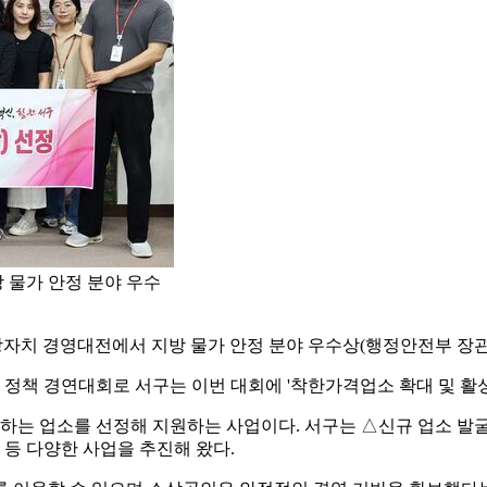
 물가 안정 분야 우수
방자치 경영대전에서 지방 물가 안정 분야 우수상(행정안전부 장관 
책 경연대회로 서구는 이번 대회에 '착한가격업소 확대 및 활성
는 업소를 선정해 지원하는 사업이다. 서구는 △신규 업소 발굴 
 등 다양한 사업을 추진해 왔다.