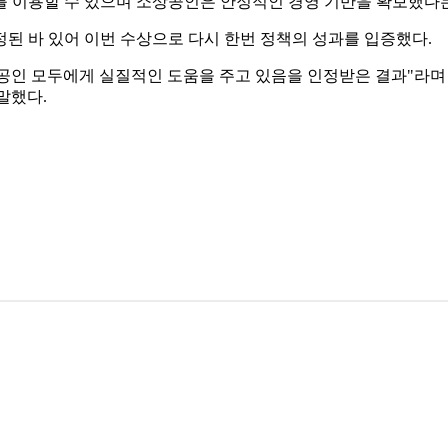
를 이용할 수 있으며 소상공인은 안정적인 경영 기반을 확보했다는
정된 바 있어 이번 수상으로 다시 한번 정책의 성과를 입증했다.
공인 모두에게 실질적인 도움을 주고 있음을 인정받은 결과"라며
말했다.