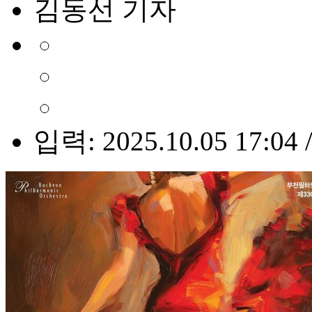
김동선 기자
입력: 2025.10.05 17:04 