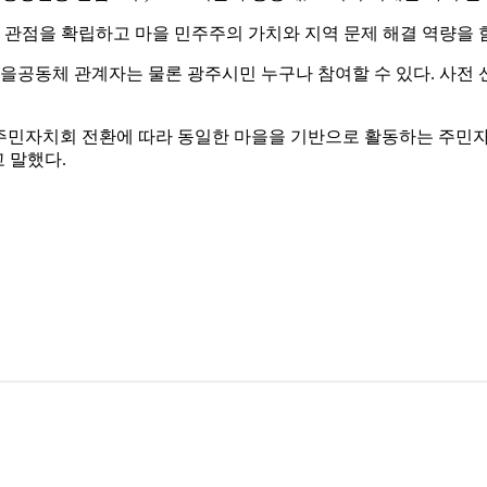
관점을 확립하고 마을 민주주의 가치와 지역 문제 해결 역량을 함
을공동체 관계자는 물론 광주시민 누구나 참여할 수 있다. 사전
 주민자치회 전환에 따라 동일한 마을을 기반으로 활동하는 주민
 말했다.