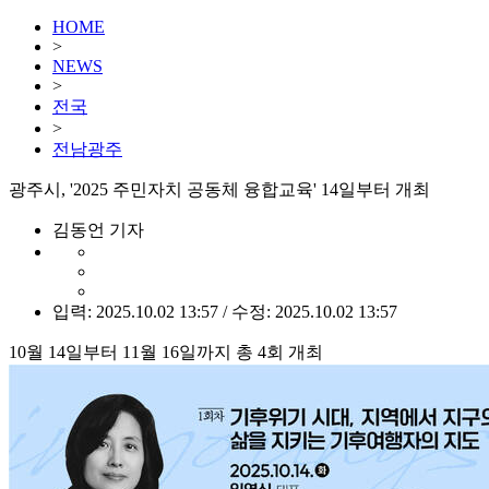
HOME
>
NEWS
>
전국
>
전남광주
광주시, '2025 주민자치 공동체 융합교육' 14일부터 개최
김동언 기자
입력: 2025.10.02 13:57 / 수정: 2025.10.02 13:57
10월 14일부터 11월 16일까지 총 4회 개최