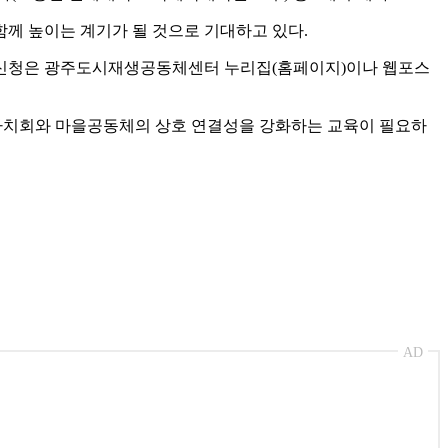
께 높이는 계기가 될 것으로 기대하고 있다.
 신청은 광주도시재생공동체센터 누리집(홈페이지)이나 웹포스
자치회와 마을공동체의 상호 연결성을 강화하는 교육이 필요하
AD