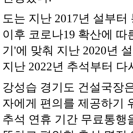
도는 지난 2017년 설부
이후 코로나19 확산에 따
기'에 맞춰 지난 2020년
지난 2022년 추석부터 다
강성습 경기도 건설국장은 
자에게 편의를 제공하기 
추석 연휴 기간 무료통행을