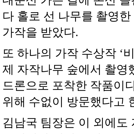
다 홀로 선 나무를 촬영한
가작을 받았다.
또 하나의 가작 수상작 ‘
제 자작나무 숲에서 촬영
드론으로 포착한 작품이다.
위해 수없이 방문했다고 
김남국 팀장은 이 외에도 지