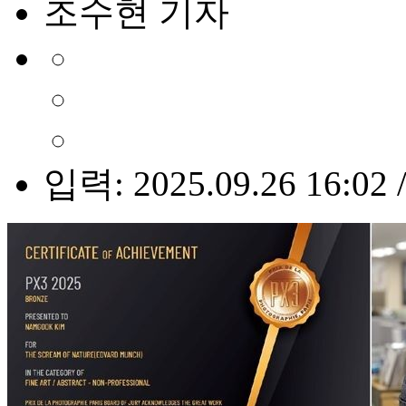
조수현 기자
입력: 2025.09.26 16:02 