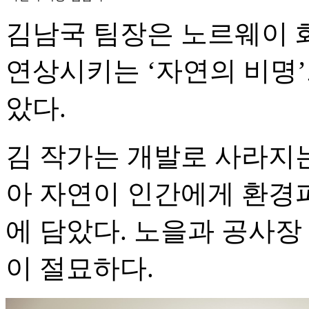
김남국 팀장은 노르웨이 
연상시키는 ‘자연의 비명’
았다.
김 작가는 개발로 사라지
아 자연이 인간에게 환경
에 담았다. 노을과 공사장
이 절묘하다.