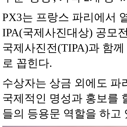
PX3는 프랑스 파리에서 
IPA(국제사진대상) 공모전
국제사진전(TIPA)과 함께
로 꼽힌다.
수상자는 상금 외에도 파리
국제적인 명성과 홍보를 할
들의 등용문 역할을 하고 