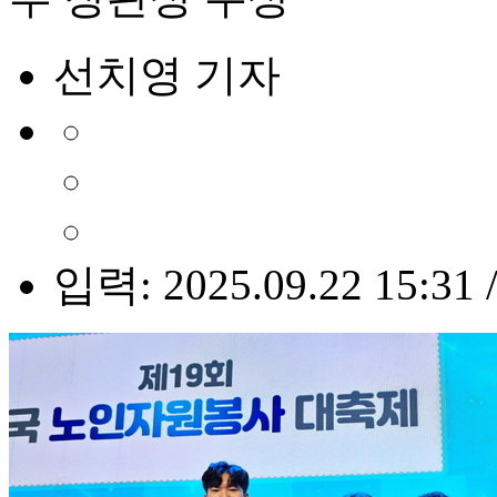
선치영 기자
입력: 2025.09.22 15:31 