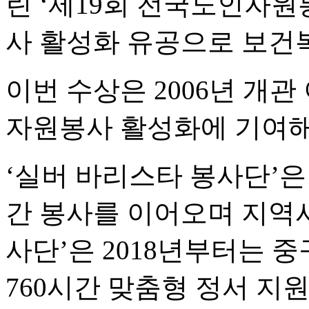
린 ‘제19회 전국노인자원
사 활성화 유공으로 보건
이번 수상은 2006년 개관
자원봉사 활성화에 기여해
‘실버 바리스타 봉사단’은 2
간 봉사를 이어오며 지역
사단’은 2018년부터는 중
760시간 맞춤형 정서 지원