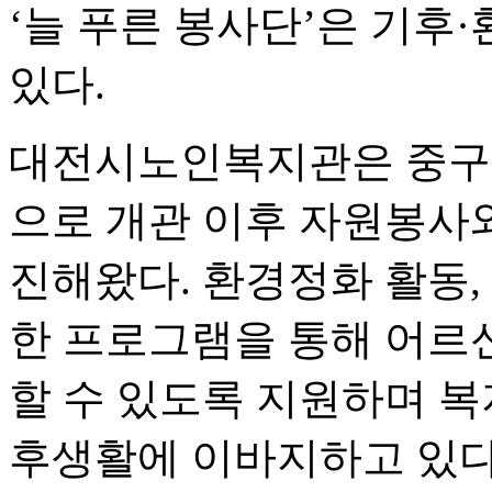
‘늘 푸른 봉사단’은 기후
있다.
대전시노인복지관은 중구
으로 개관 이후 자원봉사
진해왔다. 환경정화 활동,
한 프로그램을 통해 어르
할 수 있도록 지원하며 복
후생활에 이바지하고 있다