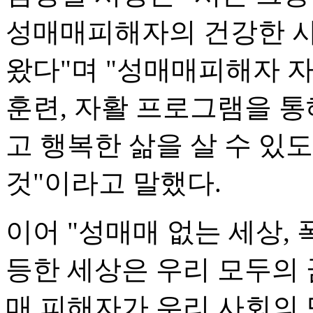
성매매피해자의 건강한 사
왔다"며 "성매매피해자 
훈련, 자활 프로그램을 
고 행복한 삶을 살 수 있
것"이라고 말했다.
이어 "성매매 없는 세상, 
등한 세상은 우리 모두의 
매 피해자가 우리 사회의