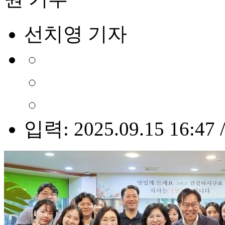
선치영 기자
입력: 2025.09.15 16:47 