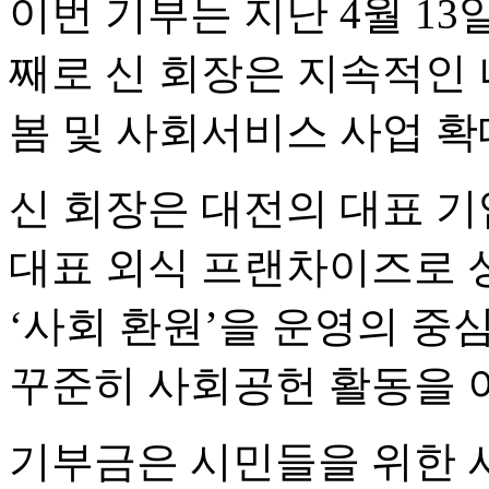
이번 기부는 지난 4월 13일
째로 신 회장은 지속적인 
봄 및 사회서비스 사업 확
신 회장은 대전의 대표 
대표 외식 프랜차이즈로 
‘사회 환원’을 운영의 중
꾸준히 사회공헌 활동을 
기부금은 시민들을 위한 