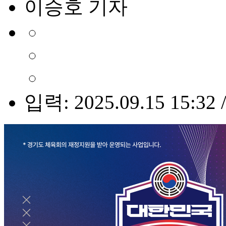
이승호 기자
입력: 2025.09.15 15:32 