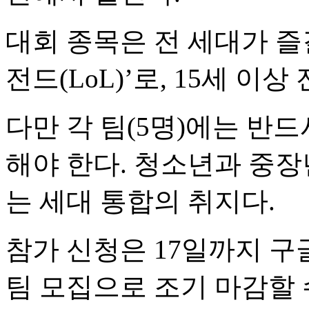
대회 종목은 전 세대가 즐
전드(LoL)’로, 15세 이
다만 각 팀(5명)에는 반드
해야 한다. 청소년과 중
는 세대 통합의 취지다.
참가 신청은 17일까지 구글
팀 모집으로 조기 마감할 