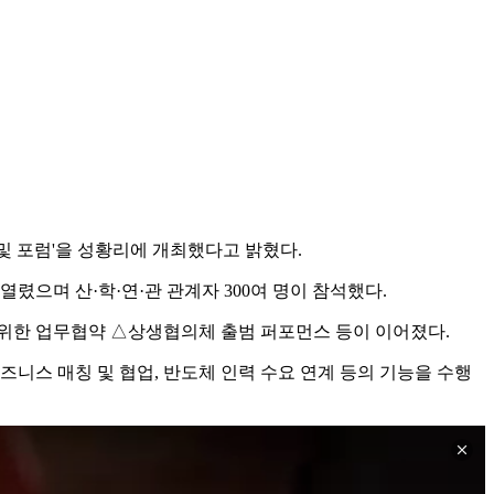
및 포럼'을 성황리에 개최했다고 밝혔다.
렸으며 산·학·연·관 관계자 300여 명이 참석했다.
를 위한 업무협약 △상생협의체 출범 퍼포먼스 등이 이어졌다.
즈니스 매칭 및 협업, 반도체 인력 수요 연계 등의 기능을 수행