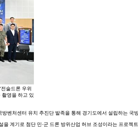
 '전술드론 우위
 촬영을 하고 있
도 국방벤처센터 유치 추진단 발족을 통해 경기도에서 설립하는 국
 창설을 계기로 첨단 민·군 드론 방위산업 허브 조성이라는 프로