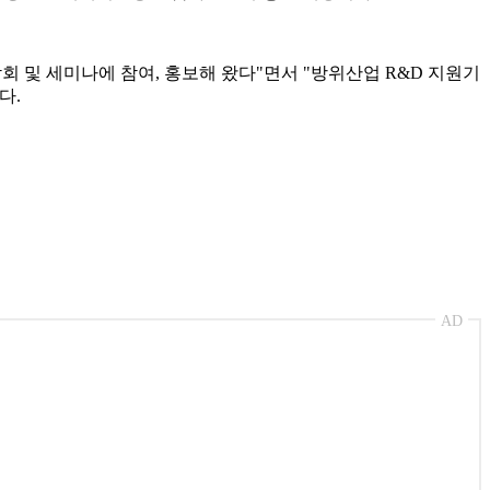
회 및 세미나에 참여, 홍보해 왔다"면서 "방위산업 R&D 지원기
다.
AD