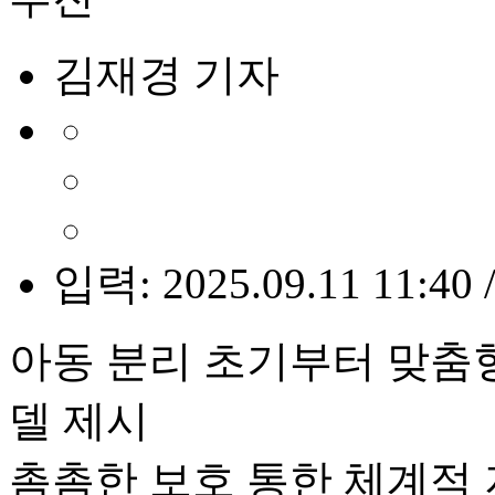
김재경 기자
입력: 2025.09.11 11:40 
아동 분리 초기부터 맞춤
델 제시
촘촘한 보호 통한 체계적 