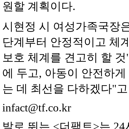
원할 계획이다.
시현정 시 여성가족국장은
단계부터 안정적이고 체계
보호 체계를 견고히 할 것
에 두고, 아동이 안전하게
는 데 최선을 다하겠다"고
infact@tf.co.kr
발로 뛰는 <더팩트>는 2