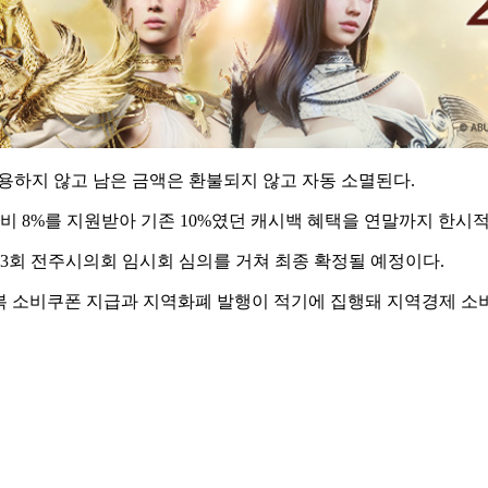
 사용하지 않고 남은 금액은 환불되지 않고 자동 소멸된다.
8%를 지원받아 기존 10%였던 캐시백 혜택을 연말까지 한시적으
23회 전주시의회 임시회 심의를 거쳐 최종 확정될 예정이다.
 소비쿠폰 지급과 지역화폐 발행이 적기에 집행돼 지역경제 소비