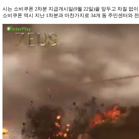
시는 소비쿠폰 2차분 지급개시일(9월 22일)을 앞두고 차질 없이
소비쿠폰 역시 지난 1차분과 마찬가지로 34개 동 주민센터와 전주