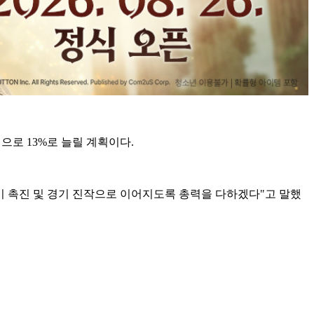
로 13%로 늘릴 계획이다.
 촉진 및 경기 진작으로 이어지도록 총력을 다하겠다"고 말했