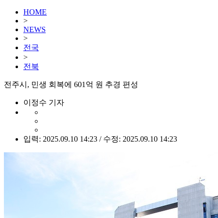
HOME
>
NEWS
>
전국
>
전북
전주시, 민생 회복에 601억 원 추경 편성
이정수 기자
입력: 2025.09.10 14:23 / 수정: 2025.09.10 14:23