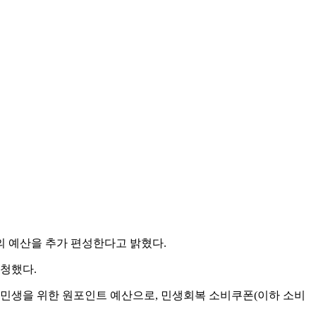
모의 예산을 추가 편성한다고 밝혔다.
요청했다.
시 민생을 위한 원포인트 예산으로, 민생회복 소비쿠폰(이하 소비