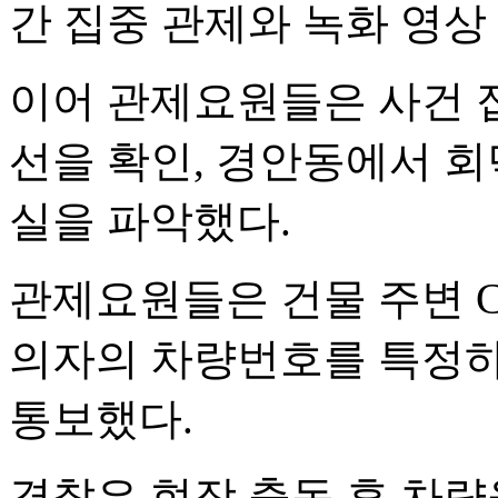
간 집중 관제와 녹화 영상
이어 관제요원들은 사건 접
선을 확인, 경안동에서 회
실을 파악했다.
관제요원들은 건물 주변 C
의자의 차량번호를 특정하
통보했다.
경찰은 현장 출동 후 차량