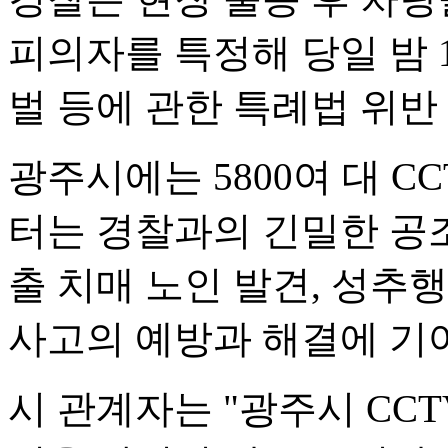
피의자를 특정해 당일 밤 
벌 등에 관한 특례법 위반
광주시에는 5800여 대 C
터는 경찰과의 긴밀한 공조
출 치매 노인 발견, 성추행
사고의 예방과 해결에 기
시 관계자는 "광주시 CC