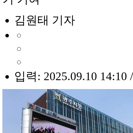
김원태 기자
입력: 2025.09.10 14:10 