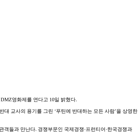
DMZ영화제를 연다고 10일 밝혔다.
반대 교사의 용기를 그린 ‘푸틴에 반대하는 모든 사람’을 상영한
리가 관객들과 만난다. 경쟁부문인 국제경쟁·프런티어·한국경쟁과