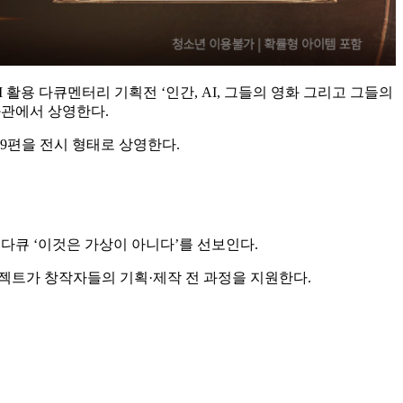
활용 다큐멘터리 기획전 ‘인간, AI, 그들의 영화 그리고 그들의
화관에서 상영한다.
9편을 전시 형태로 상영한다.
편 다큐 ‘이것은 가상이 아니다’를 선보인다.
 프로젝트가 창작자들의 기획·제작 전 과정을 지원한다.