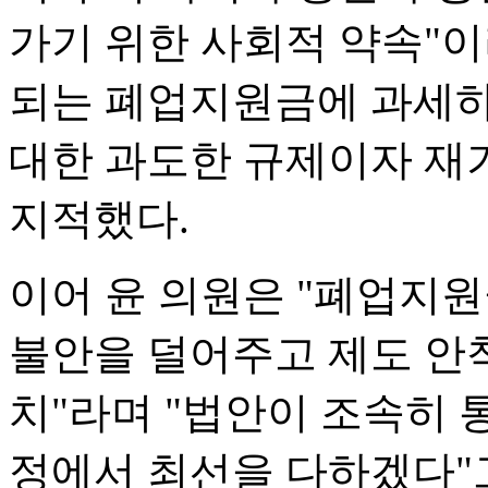
가기 위한 사회적 약속"
되는 폐업지원금에 과세하
대한 과도한 규제이자 재
지적했다.
이어 윤 의원은 "폐업지
불안을 덜어주고 제도 안
치"라며 "법안이 조속히 
정에서 최선을 다하겠다"