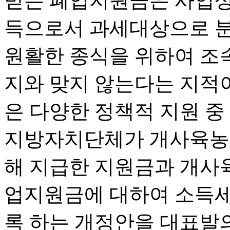
받는 폐업지원금은 사업상
득으로서 과세대상으로 분
원활한 종식을 위하여 조
지와 맞지 않는다는 지적이
은 다양한 정책적 지원 중
지방자치단체가 개사육농장
해 지급한 지원금과 개사
업지원금에 대하여 소득세
록 하는 개정안을 대표발