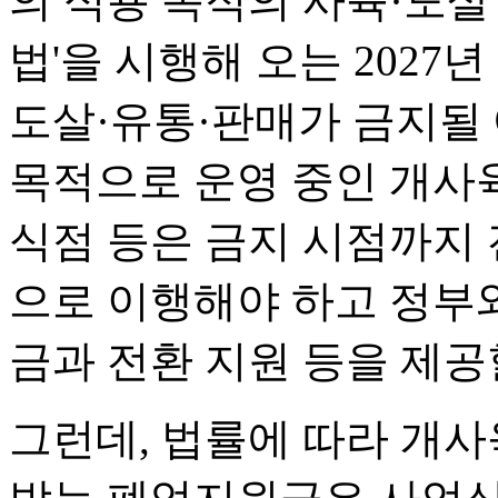
의 식용 목적의 사육·도살
법'을 시행해 오는 2027
도살·유통·판매가 금지될 
목적으로 운영 중인 개사
식점 등은 금지 시점까지
으로 이행해야 하고 정부
금과 전환 지원 등을 제공
그런데, 법률에 따라 개