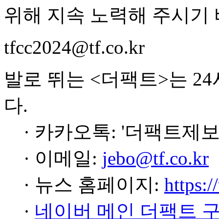
위해 지속 노력해 주시기 
tfcc2024@tf.co.kr
발로 뛰는 <더팩트>는 2
다.
· 카카오톡: '더팩트제보
· 이메일:
jebo@tf.co.kr
· 뉴스 홈페이지:
https:/
·
네이버 메인 더팩트 