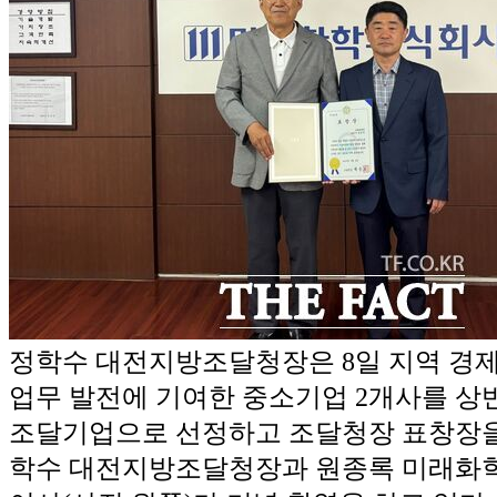
정학수 대전지방조달청장은 8일 지역 경제
업무 발전에 기여한 중소기업 2개사를 상
조달기업으로 선정하고 조달청장 표창장을
학수 대전지방조달청장과 원종록 미래화