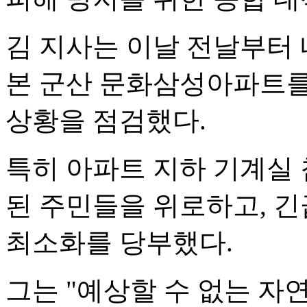
김 지사는 이날 전날부터
본 군산 문화삼성아파트를
상황을 점검했다.
특히 아파트 지하 기계실
된 주민들을 위로하고, 긴
최소화를 당부했다.
그는 "예상할 수 없는 