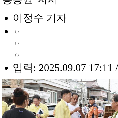
이정수 기자
입력: 2025.09.07 17:11 