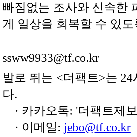
빠짐없는 조사와 신속한 
게 일상을 회복할 수 있도
ssww9933@tf.co.kr
발로 뛰는 <더팩트>는 2
다.
· 카카오톡: '더팩트제보
· 이메일:
jebo@tf.co.kr