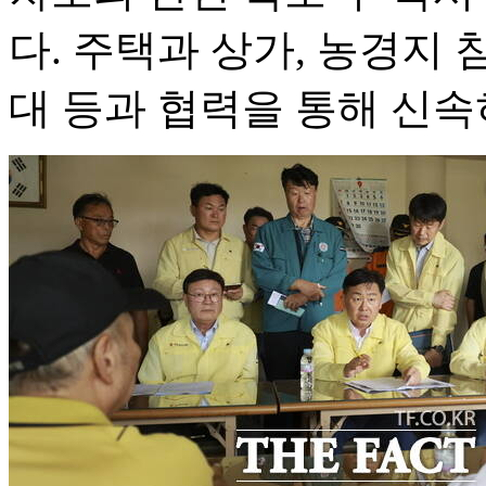
다. 주택과 상가, 농경지
대 등과 협력을 통해 신속