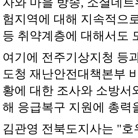
자와 마을 방송, 소셜네트
험지역에 대해 지속적으로
등 취약계층에 대해서도 
여기에 전주기상지청 등과
도청 재난안전대책본부 비
황에 대한 조사와 소방서와
해 응급복구 지원에 총력
김관영 전북도지사는 "호