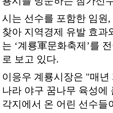
룡시를 방문하는 참가선수
시는 선수를 포함한 임원,
찾아 지역경제 유발 효과와
는 ‘계룡軍문화축제’를 
로 보고 있다.
이응우 계룡시장은 "매년
나라 야구 꿈나무 육성에 
각지에서 온 어린 선수들