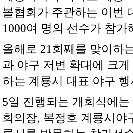
볼협회가 주관하는 이번 대
1000여 명의 선수가 참
올해로 21회째를 맞이하는
과 야구 저변 확대에 크게
하는 계룡시 대표 야구 행
5일 진행되는 개회식에는
회의장, 복정호 계룡시야