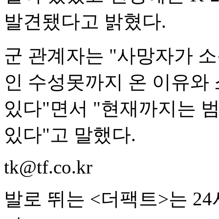
발견됐다고 밝혔다.
군 관계자는 "사망자가 
인 수성못까지 온 이유와 
있다"면서 "현재까지는 
있다"고 말했다.
tk@tf.co.kr
발로 뛰는 <더팩트>는 2