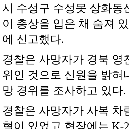
시 수성구 수성못 상화동산
이 총상을 입은 채 숨져 
에 신고했다.
경찰은 사망자가 경북 영천
위인 것으로 신원을 밝혀내
망 경위를 조사하고 있다.
경찰은 사망자가 사복 차
혈이 있었고 현장에는 K-