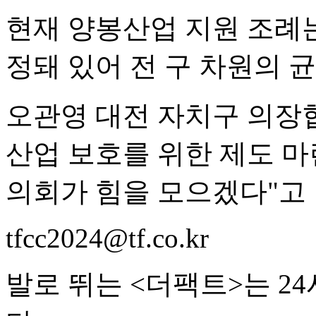
현재 양봉산업 지원 조례
정돼 있어 전 구 차원의 
오관영 대전 자치구 의장
산업 보호를 위한 제도 마
의회가 힘을 모으겠다"고 
tfcc2024@tf.co.kr
발로 뛰는 <더팩트>는 2