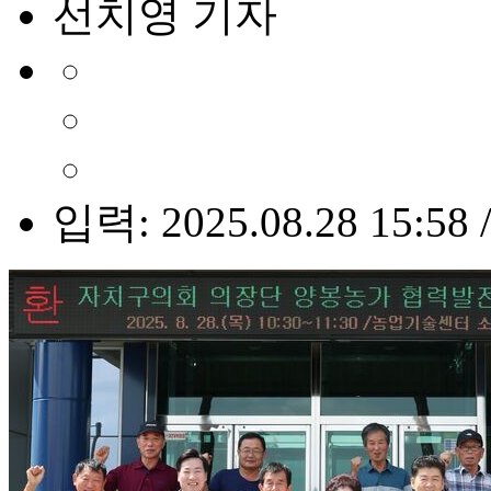
선치영 기자
입력: 2025.08.28 15:58 