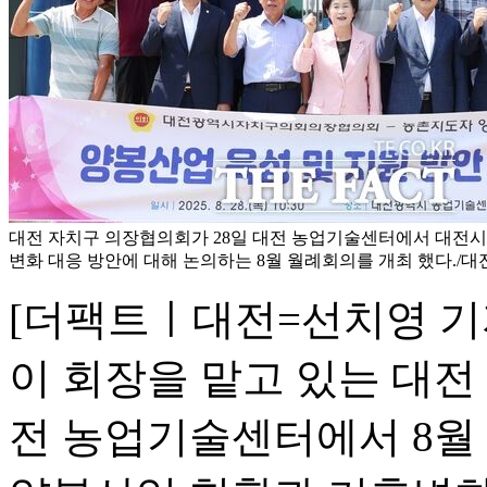
대전 자치구 의장협의회가 28일 대전 농업기술센터에서 대전시
변화 대응 방안에 대해 논의하는 8월 월례회의를 개최 했다./
[더팩트ㅣ대전=선치영 기
이 회장을 맡고 있는 대전
전 농업기술센터에서 8월