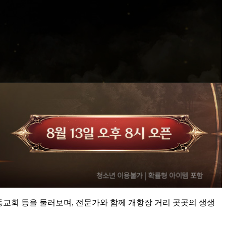
동교회 등을 둘러보며, 전문가와 함께 개항장 거리 곳곳의 생생