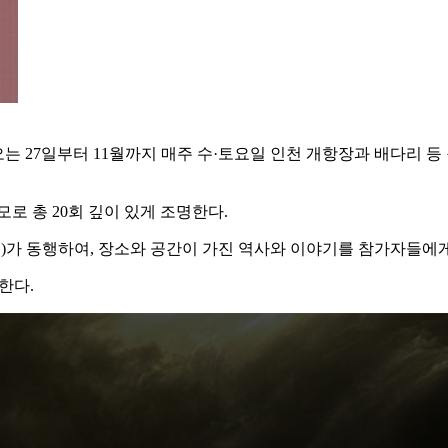
 27일부터 11월까지 매주 수·토요일 인천 개항장과 배다리 등 
로 총 20회 깊이 있게 조명한다.
도슨트)가 동행하여, 장소와 공간이 가진 역사와 이야기를 참가자들
한다.