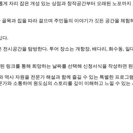
롭게 자리 잡은 개성 있는 상점과 창작공간부터 오래된 노포까지 로
한 골목과 집을 따라 걸으며 주민들의 이야기가 깃든 공간을 체험하
있다.
 전시공간을 탐방한다. 투어 장소는 개항장, 배다리, 화수동, 
된 링크를 통해 희망하는 날짜를 선택해 신청서식을 작성하면 된
 역사 자원을 전문가 해설과 함께 즐길 수 있는 특별한 프로그램
가와 소통하며 원도심의 스토리를 깊이 이해하고 느낄 수 있는 