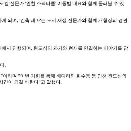
컬 전문가 '인천 스펙타클' 이종범 대표와 함께 둘러볼 수 있
게 되며, '건축 테마'는 도시 재생 전문가와 함께 개항장의 경관
일대에서 진행되며, 원도심의 과거와 현재를 연결하는 이야기를 담
다.
"이라며 "이번 기회를 통해 배다리와 화수동 등 인천 원도심의
시간이 되길 바란다"고 말했다.