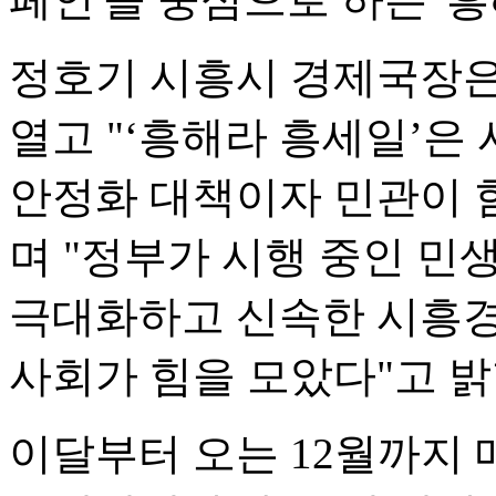
정호기 시흥시 경제국장은
열고 "‘흥해라 흥세일’은
안정화 대책이자 민관이 
며 "정부가 시행 중인 
극대화하고 신속한 시흥경
사회가 힘을 모았다"고 밝
이달부터 오는 12월까지 