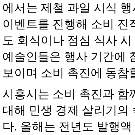
에서는 제철 과일 시식 행
이벤트를 진행해 소비 진작
도 회식이나 점심 식사 시
예술인들은 행사 기간에 
보이며 소비 촉진에 동참
시흥시는 소비 촉진과 함
대해 민생 경제 살리기의
다. 올해는 전년도 발행액 