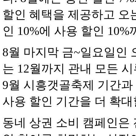
할인 혜택을 제공하고 오는
인 10%에 사용 할인 10%
8월 마지막 금~일요일인 
는 12월까지 관내 모든 
9월 시흥갯골축제 기간과 
사용 할인 기간을 더 확대
동네 상권 소비 캠페인은