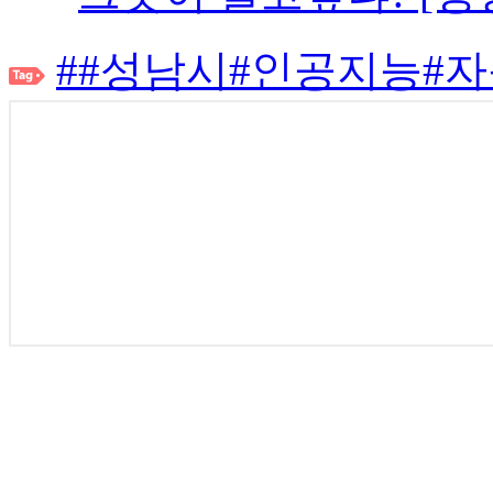
##성남시#인공지능#자