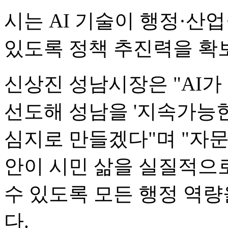
시는 AI 기술이 행정·산
있도록 정책 추진력을 확
신상진 성남시장은 "AI가
선도해 성남을 '지속가능한
심지로 만들겠다"며 "자
안이 시민 삶을 실질적으
수 있도록 모든 행정 역
다.