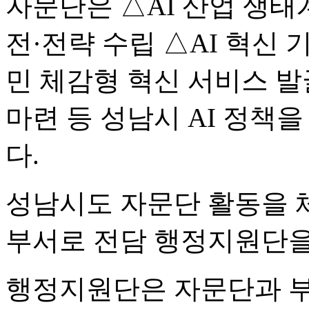
자문단은 △AI 산업 생태
전·전략 수립 △AI 혁신 
민 체감형 혁신 서비스 발
마련 등 성남시 AI 정책
다.
성남시도 자문단 활동을 
부서로 전담 행정지원단을
행정지원단은 자문단과 부