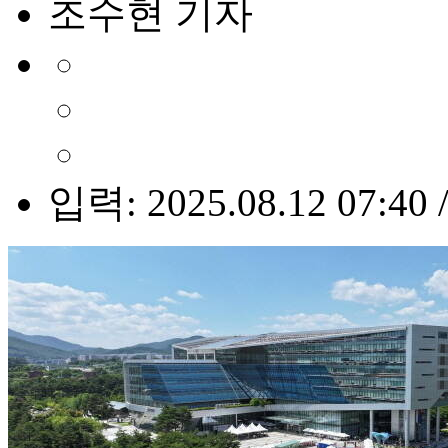
조수현 기자
입력: 2025.08.12 07:40 